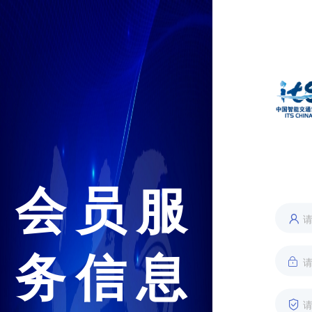
会员服
务信息